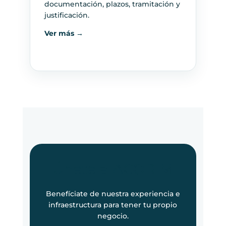
documentación, plazos, tramitación y
justificación.
Ver más →
Únete a ACORIM
Benefíciate de nuestra experiencia e
infraestructura para tener tu propio
negocio.