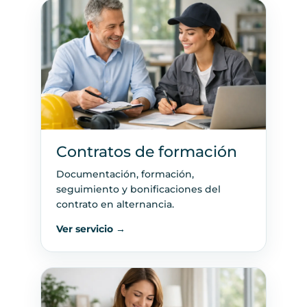
Contratos de formación
Documentación, formación,
seguimiento y bonificaciones del
contrato en alternancia.
Ver servicio →