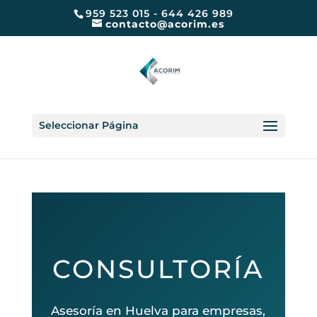
959 523 015 - 644 426 989
contacto@acorim.es
Seleccionar Página
CONSULTORÍA
Asesoría en Huelva para empresas,