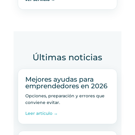
Últimas noticias
Mejores ayudas para
emprendedores en 2026
Opciones, preparación y errores que
conviene evitar.
Leer artículo →