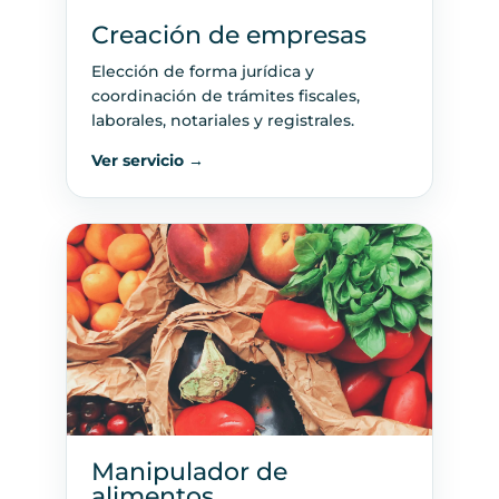
Creación de empresas
Elección de forma jurídica y
coordinación de trámites fiscales,
laborales, notariales y registrales.
Ver servicio →
Manipulador de
alimentos