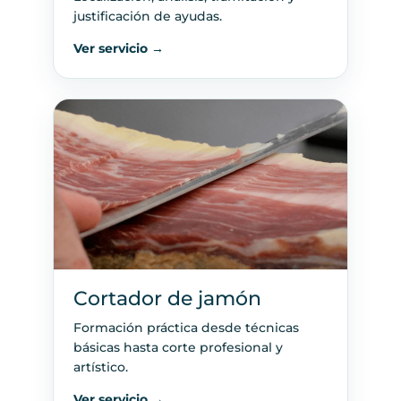
justificación de ayudas.
Ver servicio →
Cortador de jamón
Formación práctica desde técnicas
básicas hasta corte profesional y
artístico.
Ver servicio →