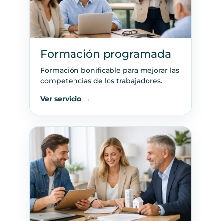
Formación programada
Formación bonificable para mejorar las
competencias de los trabajadores.
Ver servicio →