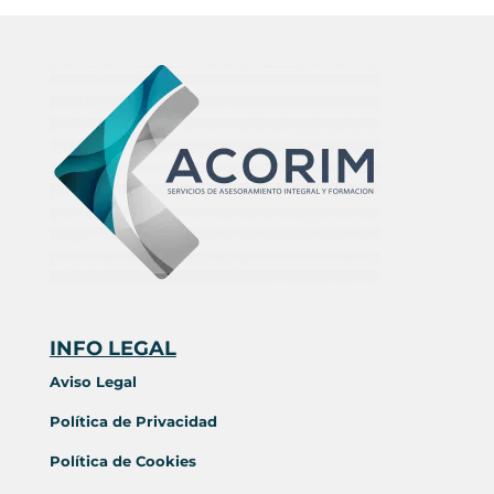
INFO LEGAL
Aviso Legal
Política de Privacidad
Política de Cookies