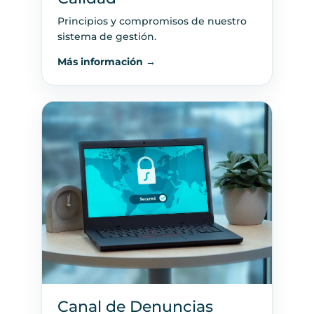
Principios y compromisos de nuestro
sistema de gestión.
Más información →
Canal de Denuncias