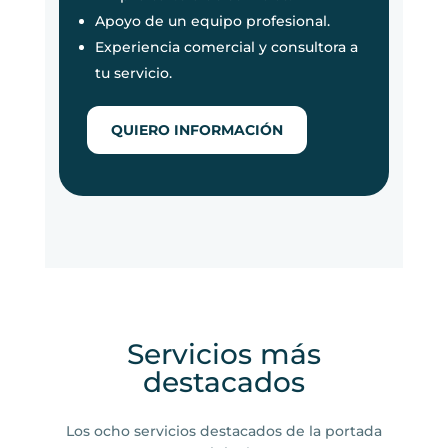
Apoyo de un equipo profesional.
Experiencia comercial y consultora a
tu servicio.
QUIERO INFORMACIÓN
Servicios más
destacados
Los ocho servicios destacados de la portada