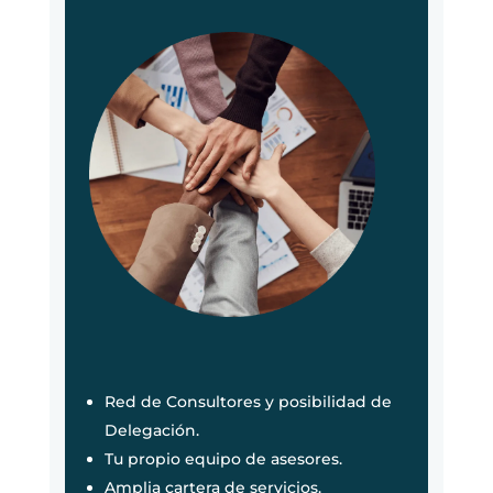
Red de Consultores y posibilidad de
Delegación.
Tu propio equipo de asesores.
Amplia cartera de servicios.