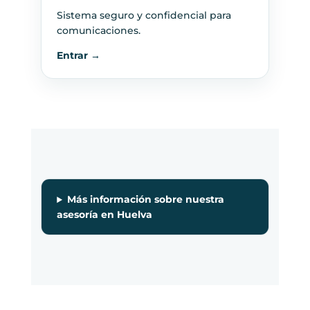
Sistema seguro y confidencial para
comunicaciones.
Entrar →
Más información sobre nuestra
asesoría en Huelva