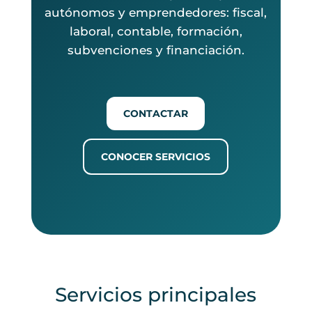
autónomos y emprendedores: fiscal,
laboral, contable, formación,
subvenciones y financiación.
CONTACTAR
CONOCER SERVICIOS
Servicios principales