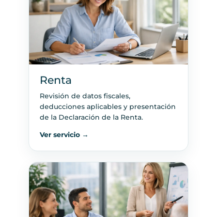
Renta
Revisión de datos fiscales,
deducciones aplicables y presentación
de la Declaración de la Renta.
Ver servicio →