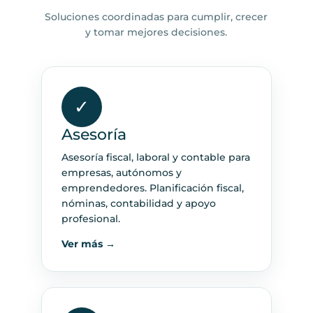
Soluciones coordinadas para cumplir, crecer
y tomar mejores decisiones.
✓
Asesoría
Asesoría fiscal, laboral y contable para
empresas, autónomos y
emprendedores. Planificación fiscal,
nóminas, contabilidad y apoyo
profesional.
Ver más →