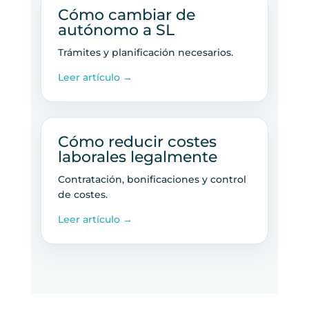
Cómo cambiar de
autónomo a SL
Trámites y planificación necesarios.
Leer artículo →
Cómo reducir costes
laborales legalmente
Contratación, bonificaciones y control
de costes.
Leer artículo →