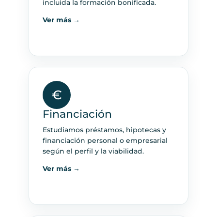
incluida la formación bonificada.
Ver más →
€
Financiación
Estudiamos préstamos, hipotecas y
financiación personal o empresarial
según el perfil y la viabilidad.
Ver más →