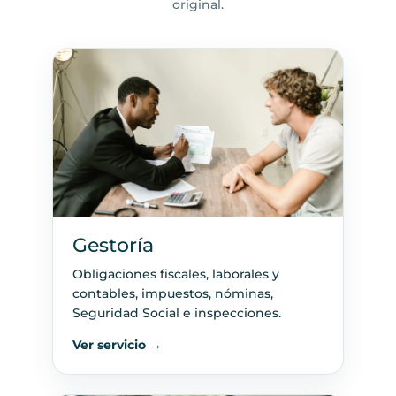
original.
Gestoría
Obligaciones fiscales, laborales y
contables, impuestos, nóminas,
Seguridad Social e inspecciones.
Ver servicio →