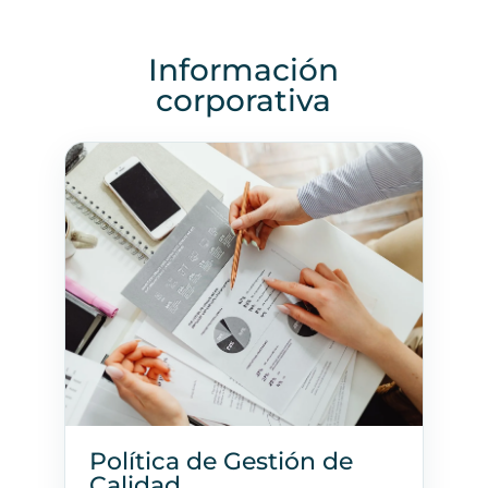
Información
corporativa
Política de Gestión de
Calidad