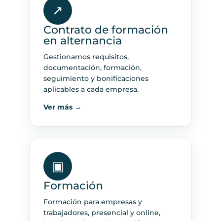
↗
Contrato de formación
en alternancia
Gestionamos requisitos,
documentación, formación,
seguimiento y bonificaciones
aplicables a cada empresa.
Ver más →
▣
Formación
Formación para empresas y
trabajadores, presencial y online,