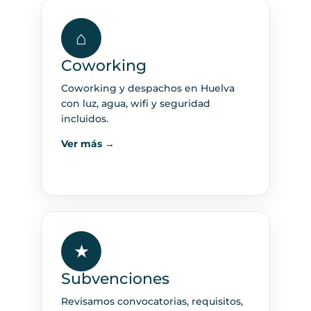
⌂
Coworking
Coworking y despachos en Huelva
con luz, agua, wifi y seguridad
incluidos.
Ver más →
★
Subvenciones
Revisamos convocatorias, requisitos,