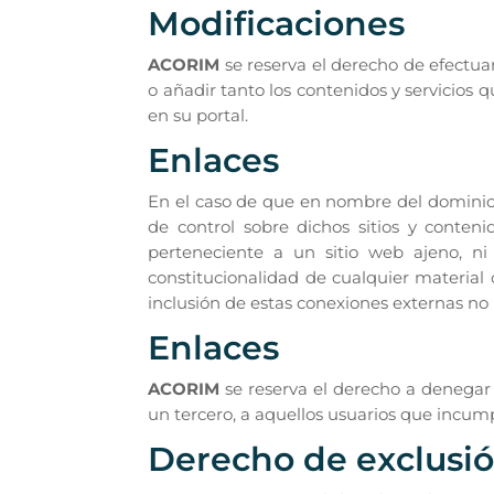
Modificaciones
ACORIM
se reserva el derecho de efectua
o añadir tanto los contenidos y servicios
en su portal.
Enlaces
En el caso de que en nombre del dominio s
de control sobre dichos sitios y conten
perteneciente a un sitio web ajeno, ni g
constitucionalidad de cualquier material 
inclusión de estas conexiones externas no 
Enlaces
ACORIM
se reserva el derecho a denegar o
un tercero, a aquellos usuarios que incum
Derecho de exclusi