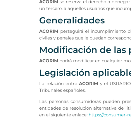
ACORIM
se reserva el derecho a denegar o
un tercero, a aquellos usuarios que incum
Generalidades
ACORIM
perseguirá el incumplimiento de
civiles y penales que le puedan correspon
Modificación de las
ACORIM
podrá modificar en cualquier m
Legislación aplicable
La relación entre
ACORIM
y el USUARIO 
Tribunales españoles.
Las personas consumidoras pueden prese
entidades de resolución alternativa de li
en el siguiente enlace:
https://consumer-re