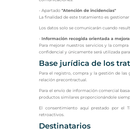
- Apartado
"Atención de incidencias"
La finalidad de este tratamiento es gestionar
Los datos solo se comunicarán cuando resulte
-
Información recogida orientada a mejor
Para mejorar nuestros servicios y la compra
confidencial y únicamente será utilizada para
Base jurídica de los tr
Para el registro, compra y la gestión de las
relación precontractual.
Para el envío de información comercial basa
productos similares proporcionándole siempr
El consentimiento aquí prestado por el T
retroactivos.
Destinatarios