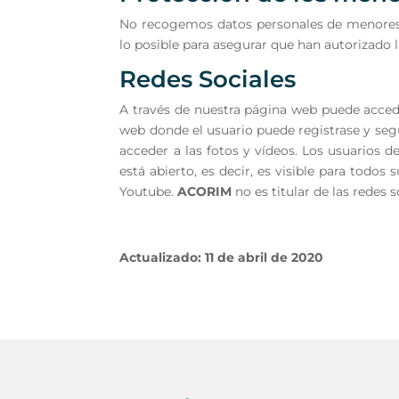
No recogemos datos personales de menores. 
lo posible para asegurar que han autorizado 
Redes Sociales
A través de nuestra página web puede acceder
web donde el usuario puede registrase y segu
acceder a las fotos y vídeos. Los usuarios 
está abierto, es decir, es visible para todos 
Youtube.
ACORIM
no es titular de las redes s
Actualizado: 11 de abril de 2020