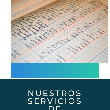
NUESTROS
SERVICIOS
DE