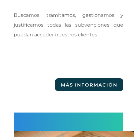
Buscamos, tramitamos, gestionamos y
justificamos todas las subvenciones que
puedan acceder nuestros clientes
MÁS INFORMACIÓN