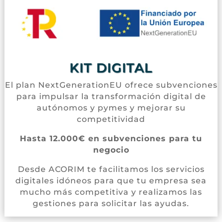
KIT DIGITAL
El plan NextGenerationEU ofrece subvenciones
para impulsar la transformación digital de
autónomos y pymes y mejorar su
competitividad
Hasta 12.000€ en subvenciones para tu
negocio
Desde ACORIM te facilitamos los servicios
digitales idóneos para que tu empresa sea
mucho más competitiva y realizamos las
gestiones para solicitar las ayudas.