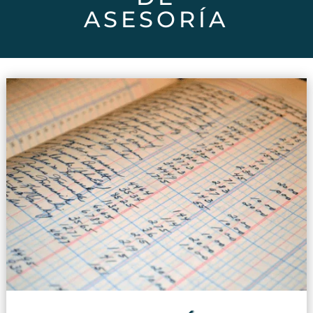
ASESORÍA