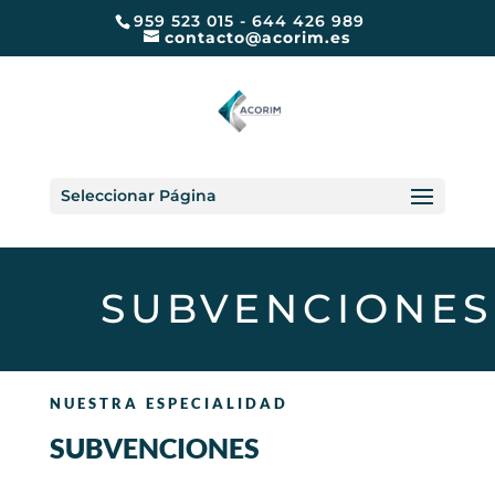
959 523 015 - 644 426 989
contacto@acorim.es
Seleccionar Página
SUBVENCIONES
NUESTRA ESPECIALIDAD
SUBVENCIONES