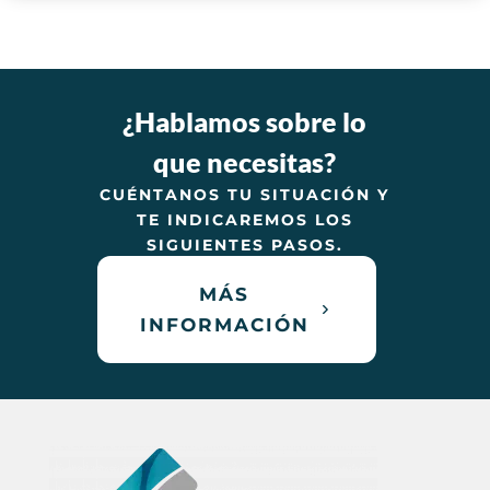
¿Hablamos sobre lo
que necesitas?
CUÉNTANOS TU SITUACIÓN Y
TE INDICAREMOS LOS
SIGUIENTES PASOS.
MÁS
INFORMACIÓN