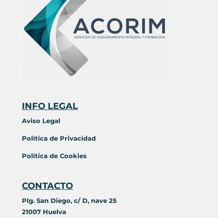
INFO LEGAL
Aviso Legal
Política de Privacidad
Política de Cookies
CONTACTO
Plg. San Diego, c/ D, nave 25
21007 Huelva