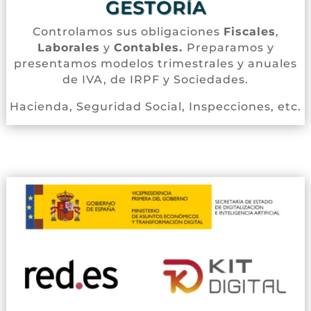
GESTORÍA
Controlamos sus obligaciones
Fiscales
,
Laborales
y
Contables.
Preparamos y
presentamos modelos trimestrales y anuales
de IVA, de IRPF y Sociedades.
Hacienda, Seguridad Social, Inspecciones, etc.