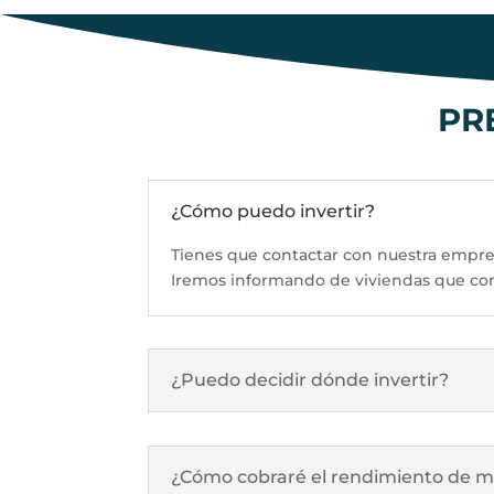
PR
¿Cómo puedo invertir?
Tienes que contactar con nuestra empresa
Iremos informando de viviendas que comp
¿Puedo decidir dónde invertir?
¿Cómo cobraré el rendimiento de mi