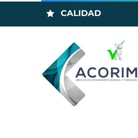
CALIDAD
