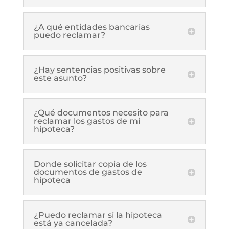
¿A qué entidades bancarias
puedo reclamar?
¿Hay sentencias positivas sobre
este asunto?
¿Qué documentos necesito para
reclamar los gastos de mi
hipoteca?
Donde solicitar copia de los
documentos de gastos de
hipoteca
¿Puedo reclamar si la hipoteca
está ya cancelada?