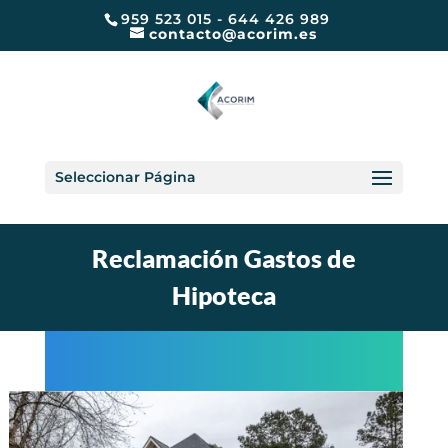
959 523 015 - 644 426 989
contacto@acorim.es
Seleccionar Página
Reclamación Gastos de
Hipoteca