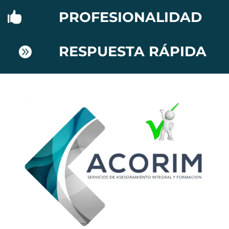
PROFESIONALIDAD

RESPUESTA RÁPIDA
