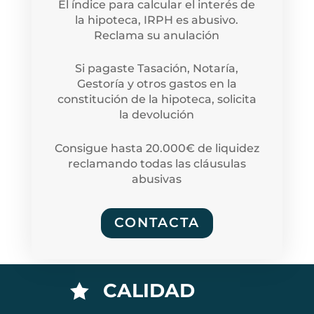
El índice para calcular el interés de
la hipoteca, IRPH es abusivo.
Reclama su anulación
Si pagaste Tasación, Notaría,
Gestoría y otros gastos en la
constitución de la hipoteca, solicita
la devolución
Consigue hasta 20.000€ de liquidez
reclamando todas las cláusulas
abusivas
CONTACTA
CALIDAD
