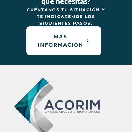
que necesitas?
CUÉNTANOS TU SITUACIÓN Y
TE INDICAREMOS LOS
SIGUIENTES PASOS.
MÁS
INFORMACIÓN