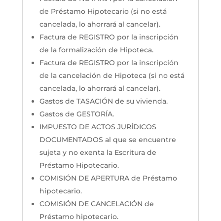
de Préstamo Hipotecario (si no está
cancelada, lo ahorrará al cancelar).
Factura de REGISTRO por la inscripción
de la formalización de Hipoteca.
Factura de REGISTRO por la inscripción
de la cancelación de Hipoteca (si no está
cancelada, lo ahorrará al cancelar).
Gastos de TASACIÓN de su vivienda.
Gastos de GESTORÍA.
IMPUESTO DE ACTOS JURÍDICOS
DOCUMENTADOS al que se encuentre
sujeta y no exenta la Escritura de
Préstamo Hipotecario.
COMISIÓN DE APERTURA de Préstamo
hipotecario.
COMISIÓN DE CANCELACIÓN de
Préstamo hipotecario.