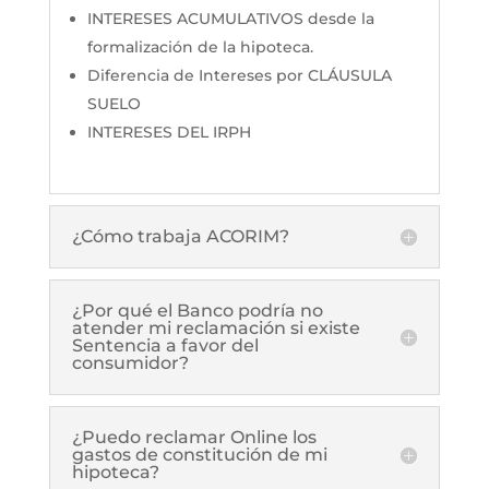
INTERESES ACUMULATIVOS desde la
formalización de la hipoteca.
Diferencia de Intereses por CLÁUSULA
SUELO
INTERESES DEL IRPH
¿Cómo trabaja ACORIM?
¿Por qué el Banco podría no
atender mi reclamación si existe
Sentencia a favor del
consumidor?
¿Puedo reclamar Online los
gastos de constitución de mi
hipoteca?