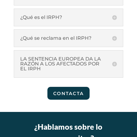
¿Qué es el IRPH?
¿Qué se reclama en el IRPH?
LA SENTENCIA EUROPEA DA LA
RAZÓN A LOS AFECTADOS POR
EL IRPH
CONTACTA
¿Hablamos sobre lo