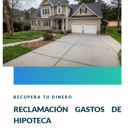
RECUPERA TU DINERO
RECLAMACIÓN GASTOS DE
HIPOTECA