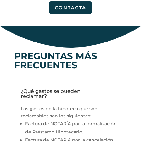
CONTACTA
PREGUNTAS MÁS
FRECUENTES
¿Qué gastos se pueden
reclamar?
Los gastos de la hipoteca que son
reclamables son los siguientes:
Factura de NOTARÍA por la formalización
de Préstamo Hipotecario.
Factura de NOTARÍA por la cancelación