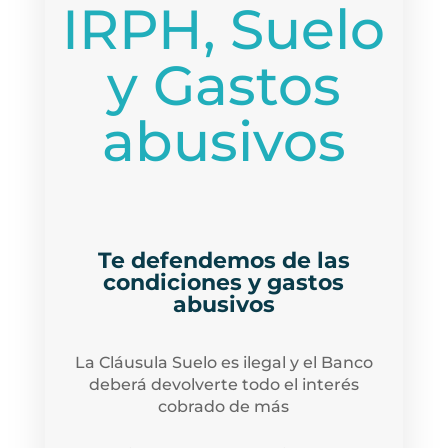
IRPH, Suelo
y Gastos
abusivos
Te defendemos de las
condiciones y gastos
abusivos
La Cláusula Suelo es ilegal y el Banco
deberá devolverte todo el interés
cobrado de más