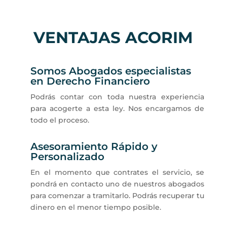
VENTAJAS ACORIM
Somos Abogados especialistas
en Derecho Financiero
Podrás contar con toda nuestra experiencia
para acogerte a esta ley. Nos encargamos de
todo el proceso.
Asesoramiento Rápido y
Personalizado
En el momento que contrates el servicio, se
pondrá en contacto uno de nuestros abogados
para comenzar a tramitarlo. Podrás recuperar tu
dinero en el menor tiempo posible.