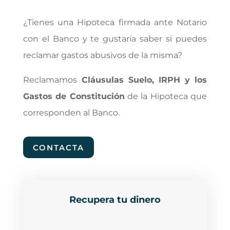
¿Tienes una Hipoteca firmada ante Notario
con el Banco y te gustaría saber si puedes
reclamar gastos abusivos de la misma?
Reclamamos
Cláusulas Suelo, IRPH y los
Gastos de Constitución
de la Hipoteca que
corresponden al Banco.
CONTACTA
Recupera tu dinero