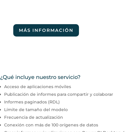
MÁS INFORMACIÓN
¿Qué incluye nuestro servicio?
Acceso de aplicaciones móviles
Publicación de informes para compartir y colaborar
Informes paginados (RDL)
Límite de tamaño del modelo
Frecuencia de actualización
Conexión con más de 100 orígenes de datos