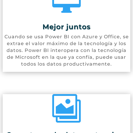

Mejor juntos
Cuando se usa Power BI con Azure y Office, se
extrae el valor máximo de la tecnología y los
datos. Power BI interopera con la tecnología
de Microsoft en la que ya confía, puede usar
todos los datos productivamente.
