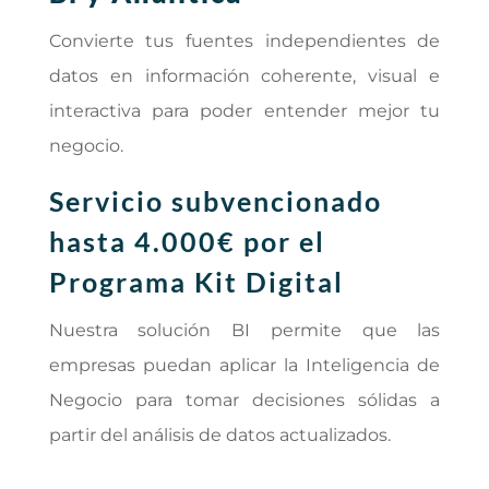
Convierte tus fuentes independientes de
datos en información coherente, visual e
interactiva para poder entender mejor tu
negocio.
Servicio subvencionado
hasta 4.000€ por el
Programa Kit Digital
Nuestra solución BI permite que las
empresas puedan aplicar la Inteligencia de
Negocio para tomar decisiones sólidas a
partir del análisis de datos actualizados.