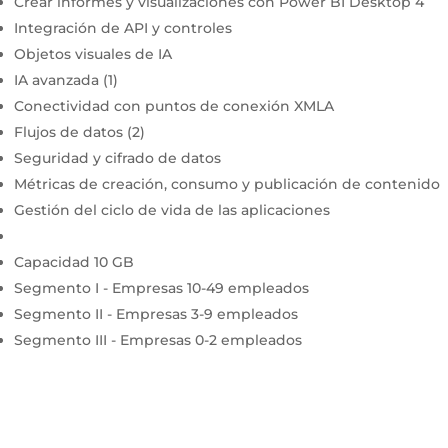
Crear informes y visualizaciones con Power BI Desktop 4
Integración de API y controles
Objetos visuales de IA
IA avanzada (1)
Conectividad con puntos de conexión XMLA
Flujos de datos (2)
Seguridad y cifrado de datos
Métricas de creación, consumo y publicación de contenido
Gestión del ciclo de vida de las aplicaciones
Capacidad 10 GB
Segmento I - Empresas 10-49 empleados
Segmento II - Empresas 3-9 empleados
Segmento III - Empresas 0-2 empleados