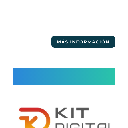
MÁS INFORMACIÓN