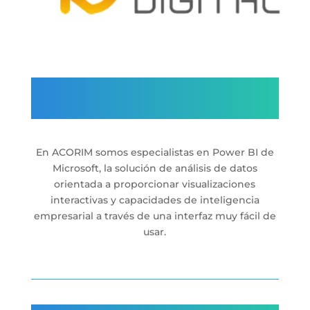
En ACORIM somos especialistas en Power BI de
Microsoft, la solución de análisis de datos
orientada a proporcionar visualizaciones
interactivas y capacidades de inteligencia
empresarial a través de una interfaz muy fácil de
usar.