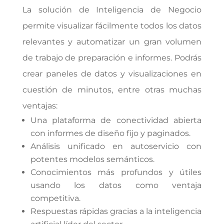
La solución de Inteligencia de Negocio
permite visualizar fácilmente todos los datos
relevantes y automatizar un gran volumen
de trabajo de preparación e informes. Podrás
crear paneles de datos y visualizaciones en
cuestión de minutos, entre otras muchas
ventajas:
Una plataforma de conectividad abierta
con informes de diseño fijo y paginados.
Análisis unificado en autoservicio
con
potentes modelos semánticos.
Conocimientos más profundos y útiles
usando los datos como ventaja
competitiva.
Respuestas rápidas
gracias a la inteligencia