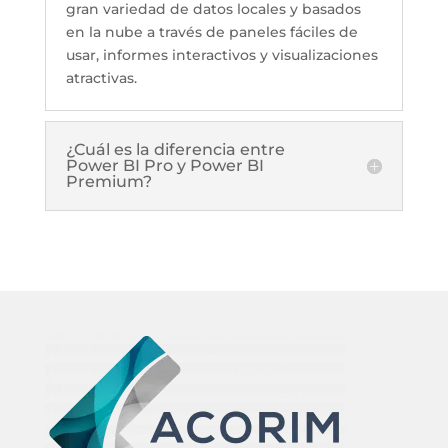
gran variedad de datos locales y basados
en la nube a través de paneles fáciles de
usar, informes interactivos y visualizaciones
atractivas.
¿Cuál es la diferencia entre
Power BI Pro y Power BI
Premium?