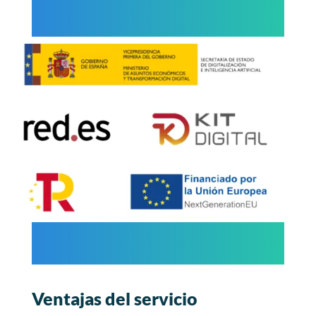
Ventajas del servicio