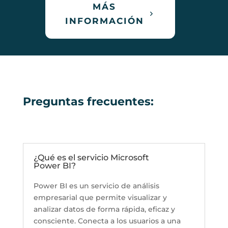
MÁS
INFORMACIÓN
Preguntas frecuentes:
¿Qué es el servicio Microsoft
Power BI?
Power BI es un servicio de análisis
empresarial que permite visualizar y
analizar datos de forma rápida, eficaz y
consciente. Conecta a los usuarios a una