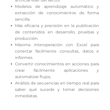
artificial líder del sector.
Modelos de aprendizaje automático
y
extracción de conocimientos de forma
sencilla.
Más eficacia y precisión
en la publicación
de contenidos en desarrollo, pruebas y
producción.
Máxima interoperación con Excel
para
conectar fácilmente consultas, datos e
informes.
Convertir conocimientos en acciones
para
crear fácilmente aplicaciones y
automatizar flujos.
Análisis de secuencias en tiempo real
para
saber qué sucede y tomar decisiones
inmediatas.