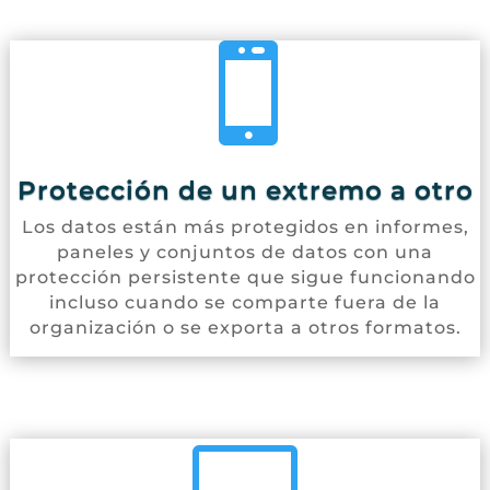

Protección de un extremo a otro
Los datos están más protegidos en informes,
paneles y conjuntos de datos con una
protección persistente que sigue funcionando
incluso cuando se comparte fuera de la
organización o se exporta a otros formatos.