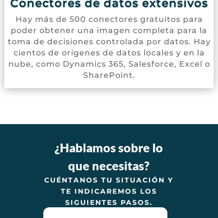
Conectores de datos extensivos
Hay más de 500 conectores gratuitos para
poder obtener una imagen completa para la
toma de decisiones controlada por datos. Hay
cientos de orígenes de datos locales y en la
nube, como Dynamics 365, Salesforce, Excel o
SharePoint.
¿Hablamos sobre lo
que necesitas?
CUÉNTANOS TU SITUACIÓN Y
TE INDICAREMOS LOS
SIGUIENTES PASOS.