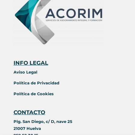
INFO LEGAL
Aviso Legal
Política de Privacidad
Política de Cookies
CONTACTO
Plg. San Diego, c/ D, nave 25
21007 Huelva