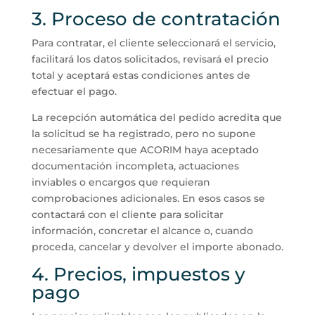
3. Proceso de contratación
Para contratar, el cliente seleccionará el servicio,
facilitará los datos solicitados, revisará el precio
total y aceptará estas condiciones antes de
efectuar el pago.
La recepción automática del pedido acredita que
la solicitud se ha registrado, pero no supone
necesariamente que ACORIM haya aceptado
documentación incompleta, actuaciones
inviables o encargos que requieran
comprobaciones adicionales. En esos casos se
contactará con el cliente para solicitar
información, concretar el alcance o, cuando
proceda, cancelar y devolver el importe abonado.
4. Precios, impuestos y
pago