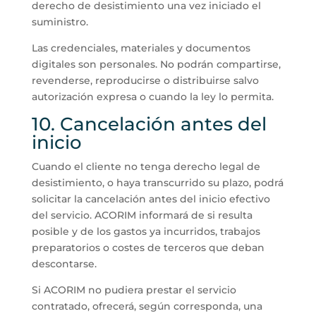
derecho de desistimiento una vez iniciado el
suministro.
Las credenciales, materiales y documentos
digitales son personales. No podrán compartirse,
revenderse, reproducirse o distribuirse salvo
autorización expresa o cuando la ley lo permita.
10. Cancelación antes del
inicio
Cuando el cliente no tenga derecho legal de
desistimiento, o haya transcurrido su plazo, podrá
solicitar la cancelación antes del inicio efectivo
del servicio. ACORIM informará de si resulta
posible y de los gastos ya incurridos, trabajos
preparatorios o costes de terceros que deban
descontarse.
Si ACORIM no pudiera prestar el servicio
contratado, ofrecerá, según corresponda, una