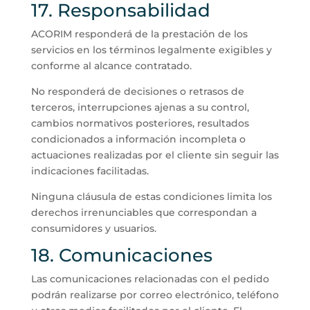
17. Responsabilidad
ACORIM responderá de la prestación de los
servicios en los términos legalmente exigibles y
conforme al alcance contratado.
No responderá de decisiones o retrasos de
terceros, interrupciones ajenas a su control,
cambios normativos posteriores, resultados
condicionados a información incompleta o
actuaciones realizadas por el cliente sin seguir las
indicaciones facilitadas.
Ninguna cláusula de estas condiciones limita los
derechos irrenunciables que correspondan a
consumidores y usuarios.
18. Comunicaciones
Las comunicaciones relacionadas con el pedido
podrán realizarse por correo electrónico, teléfono