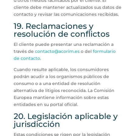
u otros medios facilitados por el cliente. El
cliente debe mantener actualizados sus datos de
contacto y revisar las comunicaciones recibidas.
19. Reclamaciones y
resolución de conflictos
El cliente puede presentar una reclamación a
través de
contacto@acorim.es
o del
formulario
de contacto
.
Cuando resulte aplicable, los consumidores
podrán acudir a los organismos públicos de
consumo o a una entidad de resolución
alternativa de litigios reconocida. La Comisión
Europea mantiene información sobre estas
entidades en su portal oficial.
20. Legislación aplicable y
jurisdicción
Estas condiciones se rigen por la legislación