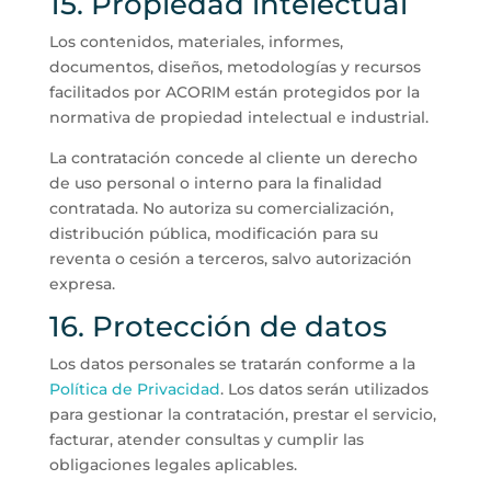
15. Propiedad intelectual
Los contenidos, materiales, informes,
documentos, diseños, metodologías y recursos
facilitados por ACORIM están protegidos por la
normativa de propiedad intelectual e industrial.
La contratación concede al cliente un derecho
de uso personal o interno para la finalidad
contratada. No autoriza su comercialización,
distribución pública, modificación para su
reventa o cesión a terceros, salvo autorización
expresa.
16. Protección de datos
Los datos personales se tratarán conforme a la
Política de Privacidad
. Los datos serán utilizados
para gestionar la contratación, prestar el servicio,
facturar, atender consultas y cumplir las
obligaciones legales aplicables.