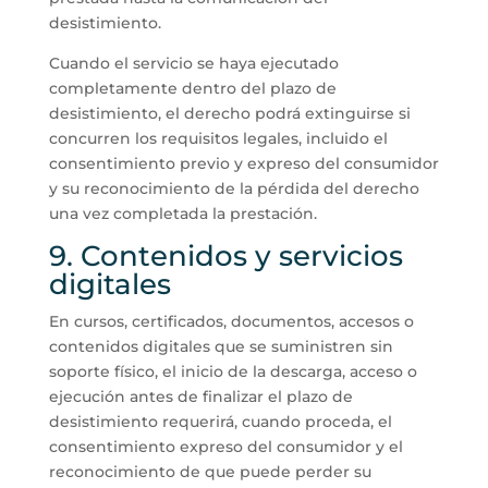
desistimiento.
Cuando el servicio se haya ejecutado
completamente dentro del plazo de
desistimiento, el derecho podrá extinguirse si
concurren los requisitos legales, incluido el
consentimiento previo y expreso del consumidor
y su reconocimiento de la pérdida del derecho
una vez completada la prestación.
9. Contenidos y servicios
digitales
En cursos, certificados, documentos, accesos o
contenidos digitales que se suministren sin
soporte físico, el inicio de la descarga, acceso o
ejecución antes de finalizar el plazo de
desistimiento requerirá, cuando proceda, el
consentimiento expreso del consumidor y el
reconocimiento de que puede perder su