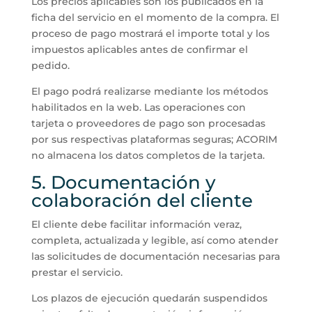
Los precios aplicables son los publicados en la
ficha del servicio en el momento de la compra. El
proceso de pago mostrará el importe total y los
impuestos aplicables antes de confirmar el
pedido.
El pago podrá realizarse mediante los métodos
habilitados en la web. Las operaciones con
tarjeta o proveedores de pago son procesadas
por sus respectivas plataformas seguras; ACORIM
no almacena los datos completos de la tarjeta.
5. Documentación y
colaboración del cliente
El cliente debe facilitar información veraz,
completa, actualizada y legible, así como atender
las solicitudes de documentación necesarias para
prestar el servicio.
Los plazos de ejecución quedarán suspendidos