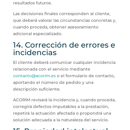
resultados futuros.
Las decisiones finales corresponden al cliente,
que deberá valorar las circunstancias concretas y,
cuando proceda, obtener asesoramiento
adicional especializado.
14. Corrección de errores e
incidencias
El cliente deberá comunicar cualquier incidencia
relacionada con el servicio mediante
contacto@acorim.es
o el formulario de contacto,
aportando el número de pedido y una
descripción suficiente.
ACORIM revisará la incidencia y, cuando proceda,
corregirá defectos imputables a la prestación,
repetirá la actuación afectada o propondrá una
solución adecuada a la naturaleza del servicio.