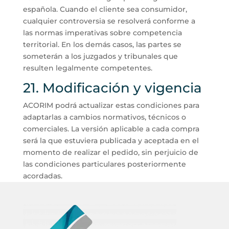
española. Cuando el cliente sea consumidor,
cualquier controversia se resolverá conforme a
las normas imperativas sobre competencia
territorial. En los demás casos, las partes se
someterán a los juzgados y tribunales que
resulten legalmente competentes.
21. Modificación y vigencia
ACORIM podrá actualizar estas condiciones para
adaptarlas a cambios normativos, técnicos o
comerciales. La versión aplicable a cada compra
será la que estuviera publicada y aceptada en el
momento de realizar el pedido, sin perjuicio de
las condiciones particulares posteriormente
acordadas.