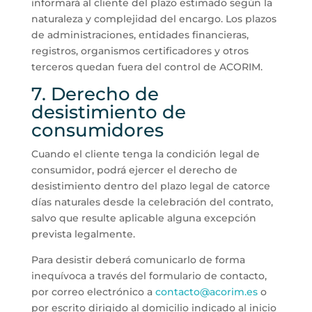
informará al cliente del plazo estimado según la
naturaleza y complejidad del encargo. Los plazos
de administraciones, entidades financieras,
registros, organismos certificadores y otros
terceros quedan fuera del control de ACORIM.
7. Derecho de
desistimiento de
consumidores
Cuando el cliente tenga la condición legal de
consumidor, podrá ejercer el derecho de
desistimiento dentro del plazo legal de catorce
días naturales desde la celebración del contrato,
salvo que resulte aplicable alguna excepción
prevista legalmente.
Para desistir deberá comunicarlo de forma
inequívoca a través del formulario de contacto,
por correo electrónico a
contacto@acorim.es
o
por escrito dirigido al domicilio indicado al inicio