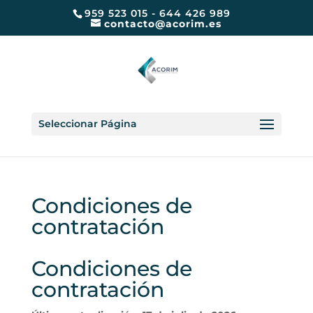
959 523 015 - 644 426 989
contacto@acorim.es
Seleccionar Página
Condiciones de
contratación
Condiciones de
contratación