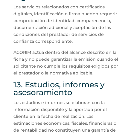
Los servicios relacionados con certificados
digitales, identificación o firma pueden requerir
comprobación de identidad, comparecencia,
documentación adicional y aceptación de las
condiciones del prestador de servicios de
confianza correspondiente.
ACORIM actúa dentro del alcance descrito en la
ficha y no puede garantizar la emisión cuando el
solicitante no cumple los requisitos exigidos por
el prestador o la normativa aplicable.
13. Estudios, informes y
asesoramiento
Los estudios e informes se elaboran con la
información disponible y la aportada por el
cliente en la fecha de realización. Las
estimaciones económicas, fiscales, financieras o
de rentabilidad no constituyen una garantía de