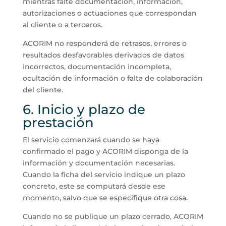
mientras falte documentación, información,
autorizaciones o actuaciones que correspondan
al cliente o a terceros.
ACORIM no responderá de retrasos, errores o
resultados desfavorables derivados de datos
incorrectos, documentación incompleta,
ocultación de información o falta de colaboración
del cliente.
6. Inicio y plazo de
prestación
El servicio comenzará cuando se haya
confirmado el pago y ACORIM disponga de la
información y documentación necesarias.
Cuando la ficha del servicio indique un plazo
concreto, este se computará desde ese
momento, salvo que se especifique otra cosa.
Cuando no se publique un plazo cerrado, ACORIM