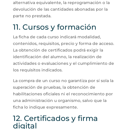
alternativa equivalente, la reprogramación o la
devolución de las cantidades abonadas por la
parte no prestada.
11. Cursos y formación
La ficha de cada curso indicará modalidad,
contenidos, requisitos, precio y forma de acceso.
La obtención de certificados podrá exigir la
identificación del alumno, la realización de
actividades o evaluaciones y el cumplimiento de
los requisitos indicados.
La compra de un curso no garantiza por sí sola la
superación de pruebas, la obtención de
habilitaciones oficiales ni el reconocimiento por
una administración u organismo, salvo que la
ficha lo indique expresamente.
12. Certificados y firma
digital