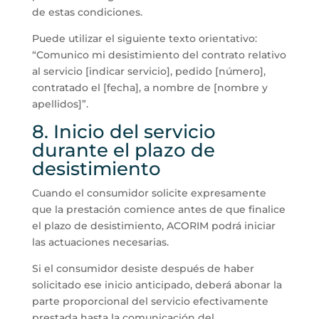
de estas condiciones.
Puede utilizar el siguiente texto orientativo:
“Comunico mi desistimiento del contrato relativo
al servicio [indicar servicio], pedido [número],
contratado el [fecha], a nombre de [nombre y
apellidos]”.
8. Inicio del servicio
durante el plazo de
desistimiento
Cuando el consumidor solicite expresamente
que la prestación comience antes de que finalice
el plazo de desistimiento, ACORIM podrá iniciar
las actuaciones necesarias.
Si el consumidor desiste después de haber
solicitado ese inicio anticipado, deberá abonar la
parte proporcional del servicio efectivamente
prestada hasta la comunicación del