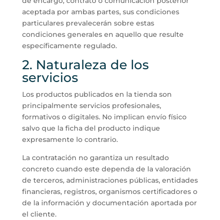
de encargo, contrato o comunicación posterior
aceptada por ambas partes, sus condiciones
particulares prevalecerán sobre estas
condiciones generales en aquello que resulte
específicamente regulado.
2. Naturaleza de los
servicios
Los productos publicados en la tienda son
principalmente servicios profesionales,
formativos o digitales. No implican envío físico
salvo que la ficha del producto indique
expresamente lo contrario.
La contratación no garantiza un resultado
concreto cuando este dependa de la valoración
de terceros, administraciones públicas, entidades
financieras, registros, organismos certificadores o
de la información y documentación aportada por
el cliente.