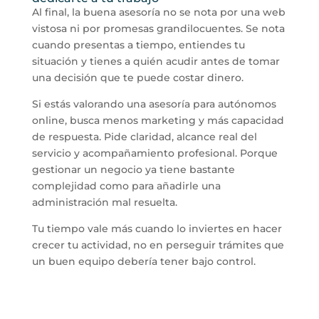
Al final, la buena asesoría no se nota por una web
vistosa ni por promesas grandilocuentes. Se nota
cuando presentas a tiempo, entiendes tu
situación y tienes a quién acudir antes de tomar
una decisión que te puede costar dinero.
Si estás valorando una asesoría para autónomos
online, busca menos marketing y más capacidad
de respuesta. Pide claridad, alcance real del
servicio y acompañamiento profesional. Porque
gestionar un negocio ya tiene bastante
complejidad como para añadirle una
administración mal resuelta.
Tu tiempo vale más cuando lo inviertes en hacer
crecer tu actividad, no en perseguir trámites que
un buen equipo debería tener bajo control.