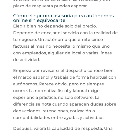
plazo de respuesta puedes esperar.
Cómo elegir una asesoría para autónomos
online sin equivocarte
Elegir bien no depende solo del precio.
Depende de encajar el servicio con la realidad de
tu negocio. Un autónomo que emite cinco
facturas al mes no necesita lo mismo que uno
con empleados, alquiler de local o varias líneas
de actividad.
Empieza por revisar si el despacho conoce bien
el marco español y trabaja de forma habitual con
autónomos. Parece obvio, pero no siempre
ocurre. La normativa fiscal y laboral exige
experiencia práctica, no solo software. La
diferencia se nota cuando aparecen dudas sobre
deducciones, retenciones, cotización o
compatibilidades entre ayudas y actividad.
Después, valora la capacidad de respuesta. Una