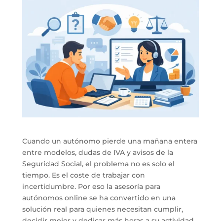
Cuando un autónomo pierde una mañana entera
entre modelos, dudas de IVA y avisos de la
Seguridad Social, el problema no es solo el
tiempo. Es el coste de trabajar con
incertidumbre. Por eso la asesoría para
autónomos online se ha convertido en una
solución real para quienes necesitan cumplir,
decidir mejor y dedicar más horas a su actividad.