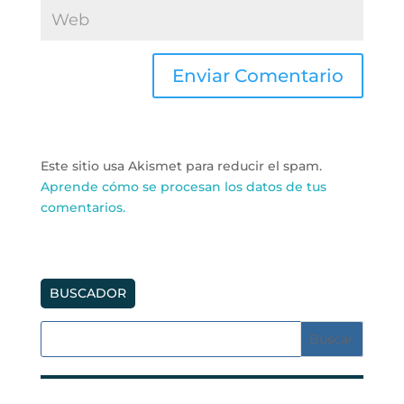
Este sitio usa Akismet para reducir el spam.
Aprende cómo se procesan los datos de tus
comentarios.
BUSCADOR