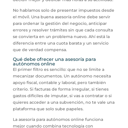
No hablamos solo de presentar impuestos desde
el móvil. Una buena asesoría online debe servir
para ordenar la gestión del negocio, anticipar
errores y resolver trámites sin que cada consulta
se convierta en un problema nuevo. Ahí está la
diferencia entre una cuota barata y un servicio
que de verdad compensa.
Qué debe ofrecer una asesoría para
autónomos online
El primer filtro es sencillo: que no se limite a
mecanizar documentos. Un autónomo necesita
apoyo fiscal, contable y laboral, pero también
criterio. Si facturas de forma irregular, si tienes
gastos difíciles de imputar, si vas a contratar o si
quieres acceder a una subvención, no te vale una
plataforma que solo sube papeles.
La asesoría para autónomos online funciona
mejor cuando combina tecnología con