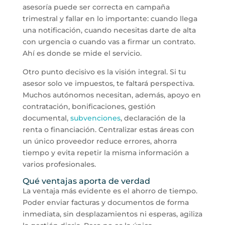
asesoría puede ser correcta en campaña
trimestral y fallar en lo importante: cuando llega
una notificación, cuando necesitas darte de alta
con urgencia o cuando vas a firmar un contrato.
Ahí es donde se mide el servicio.
Otro punto decisivo es la visión integral. Si tu
asesor solo ve impuestos, te faltará perspectiva.
Muchos autónomos necesitan, además, apoyo en
contratación, bonificaciones, gestión
documental,
subvenciones
, declaración de la
renta o financiación. Centralizar estas áreas con
un único proveedor reduce errores, ahorra
tiempo y evita repetir la misma información a
varios profesionales.
Qué ventajas aporta de verdad
La ventaja más evidente es el ahorro de tiempo.
Poder enviar facturas y documentos de forma
inmediata, sin desplazamientos ni esperas, agiliza