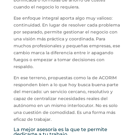
cuando el negocio lo requiera.
Ese enfoque integral aporta algo muy valioso:
continuidad. En lugar de resolver cada problema
por separado, permite gestionar el negocio con
una visión más práctica y coordinada. Para
muchos profesionales y pequeñas empresas, ese
cambio marca la diferencia entre ir apagando
fuegos o empezar a tomar decisiones con
respaldo.
En ese terreno, propuestas como la de ACORIM
responden bien a lo que hoy busca buena parte
del mercado: un servicio cercano, resolutivo y
capaz de centralizar necesidades reales del
autónomo en un mismo interlocutor. No es solo
una cuestión de comodidad. Es una forma más
eficaz de trabajar.
La mejor asesoría es la que te permite
dedicarte a tu trabajo