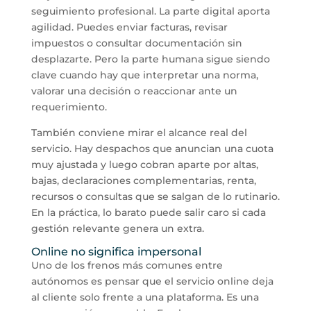
seguimiento profesional. La parte digital aporta
agilidad. Puedes enviar facturas, revisar
impuestos o consultar documentación sin
desplazarte. Pero la parte humana sigue siendo
clave cuando hay que interpretar una norma,
valorar una decisión o reaccionar ante un
requerimiento.
También conviene mirar el alcance real del
servicio. Hay despachos que anuncian una cuota
muy ajustada y luego cobran aparte por altas,
bajas, declaraciones complementarias, renta,
recursos o consultas que se salgan de lo rutinario.
En la práctica, lo barato puede salir caro si cada
gestión relevante genera un extra.
Online no significa impersonal
Uno de los frenos más comunes entre
autónomos es pensar que el servicio online deja
al cliente solo frente a una plataforma. Es una