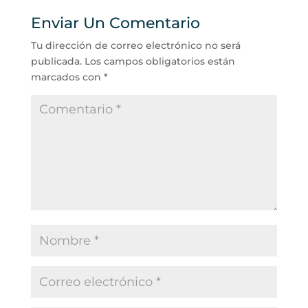
Enviar Un Comentario
Tu dirección de correo electrónico no será
publicada.
Los campos obligatorios están
marcados con
*