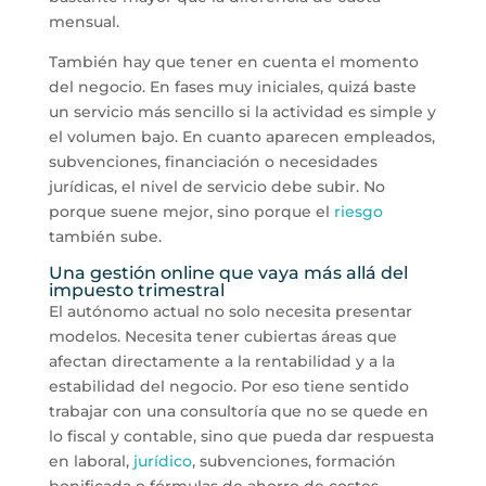
mensual.
También hay que tener en cuenta el momento
del negocio. En fases muy iniciales, quizá baste
un servicio más sencillo si la actividad es simple y
el volumen bajo. En cuanto aparecen empleados,
subvenciones, financiación o necesidades
jurídicas, el nivel de servicio debe subir. No
porque suene mejor, sino porque el
riesgo
también sube.
Una gestión online que vaya más allá del
impuesto trimestral
El autónomo actual no solo necesita presentar
modelos. Necesita tener cubiertas áreas que
afectan directamente a la rentabilidad y a la
estabilidad del negocio. Por eso tiene sentido
trabajar con una consultoría que no se quede en
lo fiscal y contable, sino que pueda dar respuesta
en laboral,
jurídico
, subvenciones, formación
bonificada o fórmulas de ahorro de costes