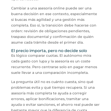
Cambiar a una asesoría online puede ser una
buena decisión en ese contexto, especialmente
si buscas más agilidad y una gestión más
completa. Eso sí, la transición debe hacerse con
orden: revisión de obligaciones pendientes,
traspaso documental y confirmación de quién
asume cada trámite desde el primer día.
El precio importa, pero no decide solo
Es lógico comparar cuotas. El autónomo mira
cada gasto con lupa y la asesoría es un coste
recurrente. Pero centrarse solo en pagar menos
suele llevar a una comparación incompleta.
La pregunta útil no es cuánto cuesta, sino qué
problemas evita y qué tiempo recupera. Si una
asesoría más completa te ayuda a corregir
errores, aplicar bonificaciones, tramitar una
ayuda o evitar sanciones, el ahorro real puede ser
bastante mayor que la diferencia de cuota