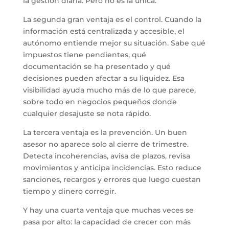
la gestión diaria. Pero no es la única.
La segunda gran ventaja es el control. Cuando la
información está centralizada y accesible, el
autónomo entiende mejor su situación. Sabe qué
impuestos tiene pendientes, qué
documentación se ha presentado y qué
decisiones pueden afectar a su liquidez. Esa
visibilidad ayuda mucho más de lo que parece,
sobre todo en negocios pequeños donde
cualquier desajuste se nota rápido.
La tercera ventaja es la prevención. Un buen
asesor no aparece solo al cierre de trimestre.
Detecta incoherencias, avisa de plazos, revisa
movimientos y anticipa incidencias. Esto reduce
sanciones, recargos y errores que luego cuestan
tiempo y dinero corregir.
Y hay una cuarta ventaja que muchas veces se
pasa por alto: la capacidad de crecer con más