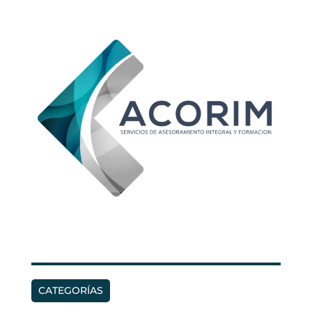
CATEGORÍAS