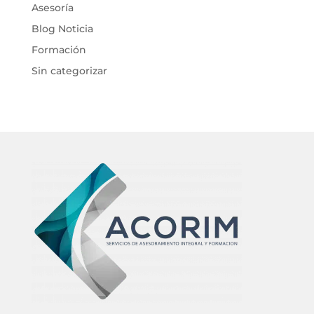
Asesoría
Blog Noticia
Formación
Sin categorizar