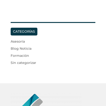
CATEGORÍAS
Asesoría
Blog Noticia
Formación
Sin categorizar