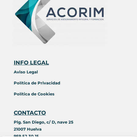
INFO LEGAL
Aviso Legal
Política de Privacidad
Política de Cookies
CONTACTO
Plg. San Diego, c/ D, nave 25
21007 Huelva
959 52 30 15