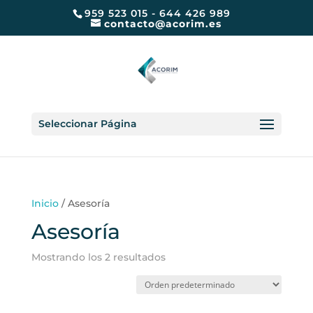
959 523 015 - 644 426 989
contacto@acorim.es
Seleccionar Página
Inicio
/ Asesoría
Asesoría
Mostrando los 2 resultados