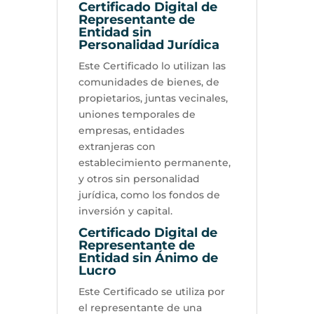
Certificado Digital de
Representante de
Entidad sin
Personalidad Jurídica
Este Certificado lo utilizan las
comunidades de bienes, de
propietarios, juntas vecinales,
uniones temporales de
empresas, entidades
extranjeras con
establecimiento permanente,
y otros sin personalidad
jurídica, como los fondos de
inversión y capital.
Certificado Digital de
Representante de
Entidad sin Ánimo de
Lucro
Este Certificado se utiliza por
el representante de una