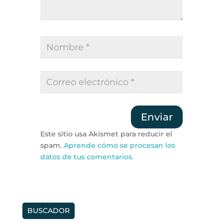
Enviar
Este sitio usa Akismet para reducir el
spam.
Aprende cómo se procesan los
datos de tus comentarios.
BUSCADOR