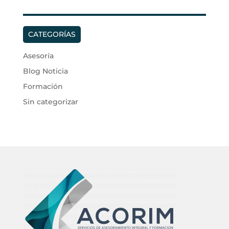
CATEGORÍAS
Asesoría
Blog Noticia
Formación
Sin categorizar