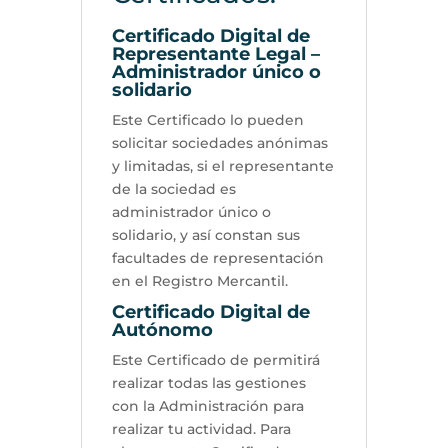
Certificado Digital de
Representante Legal –
Administrador único o
solidario
Este Certificado lo pueden
solicitar sociedades anónimas
y limitadas, si el representante
de la sociedad es
administrador único o
solidario, y así constan sus
facultades de representación
en el Registro Mercantil.
Certificado Digital de
Autónomo
Este Certificado de permitirá
realizar todas las gestiones
con la Administración para
realizar tu actividad. Para