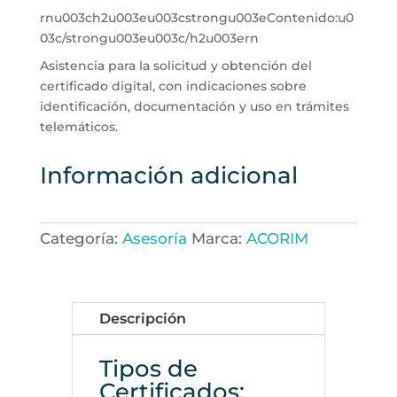
rnu003ch2u003eu003cstrongu003eContenido:u0
03c/strongu003eu003c/h2u003ern
Asistencia para la solicitud y obtención del
certificado digital, con indicaciones sobre
identificación, documentación y uso en trámites
telemáticos.
Información adicional
Categoría:
Asesoría
Marca:
ACORIM
Descripción
Tipos de
Certificados: