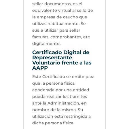
sellar documentos, es el
equivalente virtual al sello de
la empresa de caucho que
utilizas habitualmente. Se
suele utilizar para sellar
facturas, comprobantes, etc
digitalmente.
Certificado Digital de
Representante
Voluntario frente a las
AAPP
Este Certificado se emite para
que la persona física
apoderada por una entidad
pueda realizar los trámites
ante la Administración, en
nombre de la misma. Su
utilización está restringida a
dicha persona física.