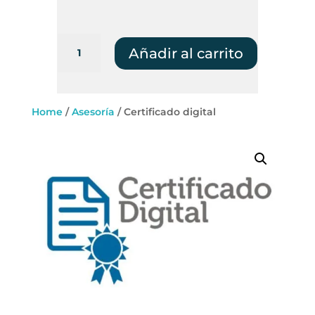
Certificado
Añadir al carrito
digital
cantidad
Home
/
Asesoría
/ Certificado digital