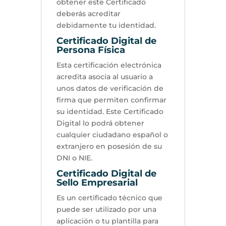
obtener este Certificado
deberás acreditar
debidamente tu identidad.
Certificado Digital de
Persona Física
Esta certificación electrónica
acredita asocia al usuario a
unos datos de verificación de
firma que permiten confirmar
su identidad. Este Certificado
Digital lo podrá obtener
cualquier ciudadano español o
extranjero en posesión de su
DNI o NIE.
Certificado Digital de
Sello Empresarial
Es un certificado técnico que
puede ser utilizado por una
aplicación o tu plantilla para