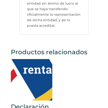
entidad sin ánimo de lucro al
que se haya transferido
oficialmente la representación
de dicha entidad, y así lo
pueda acreditar.
Productos relacionados
Declaración