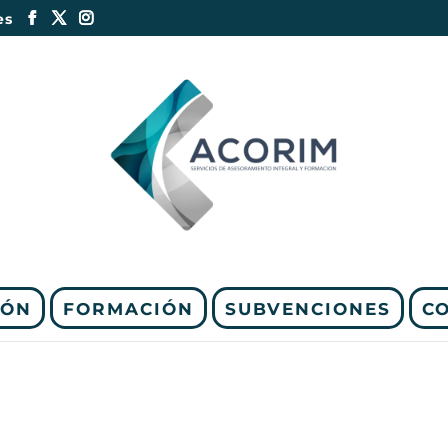
es
IÓN
FORMACIÓN
SUBVENCIONES
C