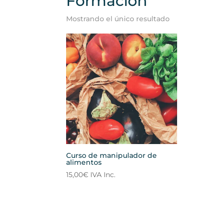
Formación
Mostrando el único resultado
Curso de manipulador de
alimentos
15,00
€
IVA Inc.