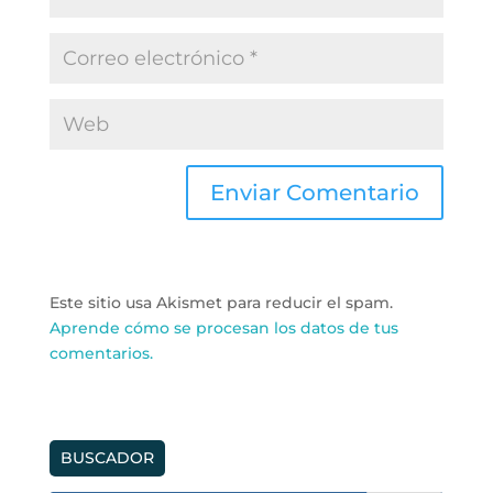
Este sitio usa Akismet para reducir el spam.
Aprende cómo se procesan los datos de tus
comentarios.
BUSCADOR