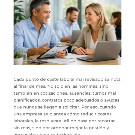
Cada punto de coste laboral mal revisado se nota
al final de mes. No solo en las nóminas, sino
también en cotizaciones, ausencias, turnos mal
planificados, contratos poco adecuados o ayudas
que nunca se llegan a solicitar. Por eso, cuando
una empresa se plantea cómo reducir costes
laborales, la respuesta útil no pasa por recortar
sin más, sino por ordenar mejor la gestión y
aprovechar bien cada decisión.