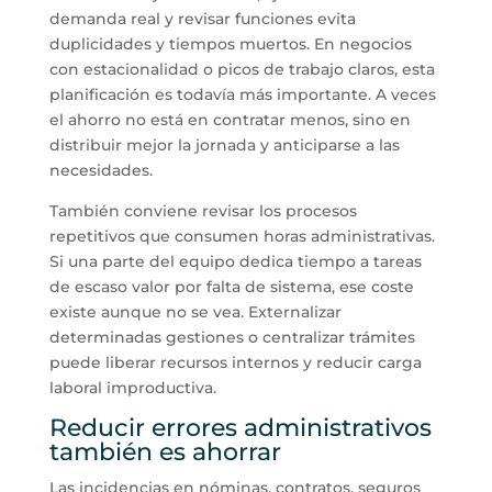
demanda real y revisar funciones evita
duplicidades y tiempos muertos. En negocios
con estacionalidad o picos de trabajo claros, esta
planificación es todavía más importante. A veces
el ahorro no está en contratar menos, sino en
distribuir mejor la jornada y anticiparse a las
necesidades.
También conviene revisar los procesos
repetitivos que consumen horas administrativas.
Si una parte del equipo dedica tiempo a tareas
de escaso valor por falta de sistema, ese coste
existe aunque no se vea. Externalizar
determinadas gestiones o centralizar trámites
puede liberar recursos internos y reducir carga
laboral improductiva.
Reducir errores administrativos
también es ahorrar
Las incidencias en nóminas, contratos, seguros