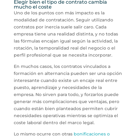
Elegir bien el tipo de contrato cambia
mucho el coste
Uno de los puntos con más impacto es la
modalidad de contratación. Seguir utilizando
contratos por inercia suele salir caro. Cada
empresa tiene una realidad distinta, y no todas
las fórmulas encajan igual según la actividad, la
rotación, la temporalidad real del negocio o el
perfil profesional que se necesita incorporar.
En muchos casos, los contratos vinculados a
formación en alternancia pueden ser una opción
interesante cuando existe un encaje real entre
puesto, aprendizaje y necesidades de la
empresa. No sirven para todo, y forzarlos puede
generar más complicaciones que ventajas, pero
cuando están bien planteados permiten cubrir
necesidades operativas mientras se optimiza el
coste laboral dentro del marco legal.
Lo mismo ocurre con otras
bonificaciones o