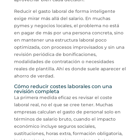
Reducir el gasto laboral de forma inteligente
exige mirar más allá del salario. En muchas
pymes y negocios locales, el problema no está
en pagar de más por una persona concreta, sino
en mantener una estructura laboral poco
optimizada, con procesos improvisados y sin una
revisión periódica de bonificaciones,
modalidades de contratación o necesidades
reales de plantilla. Ahí es donde suele aparecer el
ahorro de verdad.
Cómo reducir costes laborales con una
revisión completa
La primera medida eficaz es revisar el coste
laboral real, no el que se cree tener. Muchas
empresas calculan el gasto de personal solo en
términos de salario bruto, cuando el impacto
económico incluye seguros sociales,
sustituciones, horas extra, formación obligatoria,