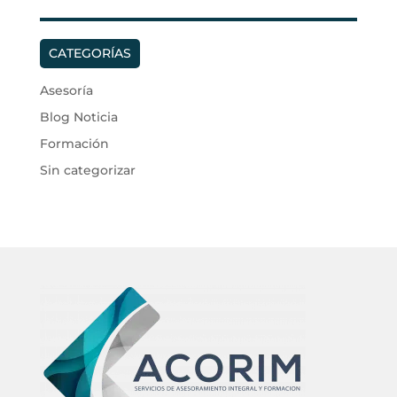
CATEGORÍAS
Asesoría
Blog Noticia
Formación
Sin categorizar