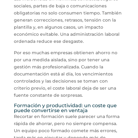
sociales, partes de baja o comunicaciones
obligatorias no solo consumen tiempo. También
generan correcciones, retrasos, tensión con la
plantilla y, en algunos casos, un impacto
económico evitable. Una administración laboral
ordenada reduce ese desgaste.
Por eso muchas empresas obtienen ahorro no
por una medida aislada, sino por tener una
gestión más profesionalizada. Cuando la
documentación está al día, los vencimientos
controlados y las decisiones se toman con
criterio previo, el coste laboral deja de ser una
fuente constante de sorpresas.
Formación y productividad: un coste que
puede convertirse en ventaja
Recortar en formación suele parecer una forma
rápida de ahorrar, pero no siempre compensa.
Un equipo poco formado comete más errores,
tarda más en ejecutar y depende más de