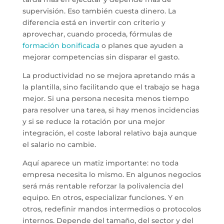
supervisión. Eso también cuesta dinero. La
diferencia está en invertir con criterio y
aprovechar, cuando proceda, fórmulas de
formación bonificada
o planes que ayuden a
mejorar competencias sin disparar el gasto.
La productividad no se mejora apretando más a
la plantilla, sino facilitando que el trabajo se haga
mejor. Si una persona necesita menos tiempo
para resolver una tarea, si hay menos incidencias
y si se reduce la rotación por una mejor
integración, el coste laboral relativo baja aunque
el salario no cambie.
Aquí aparece un matiz importante: no toda
empresa necesita lo mismo. En algunos negocios
será más rentable reforzar la polivalencia del
equipo. En otros, especializar funciones. Y en
otros, redefinir mandos intermedios o protocolos
internos. Depende del tamaño, del sector y del