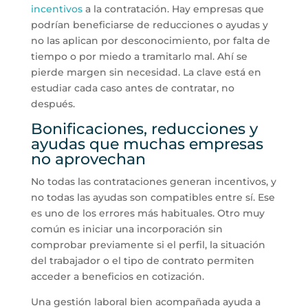
incentivos
a la contratación. Hay empresas que
podrían beneficiarse de reducciones o ayudas y
no las aplican por desconocimiento, por falta de
tiempo o por miedo a tramitarlo mal. Ahí se
pierde margen sin necesidad. La clave está en
estudiar cada caso antes de contratar, no
después.
Bonificaciones, reducciones y
ayudas que muchas empresas
no aprovechan
No todas las contrataciones generan incentivos, y
no todas las ayudas son compatibles entre sí. Ese
es uno de los errores más habituales. Otro muy
común es iniciar una incorporación sin
comprobar previamente si el perfil, la situación
del trabajador o el tipo de contrato permiten
acceder a beneficios en cotización.
Una gestión laboral bien acompañada ayuda a