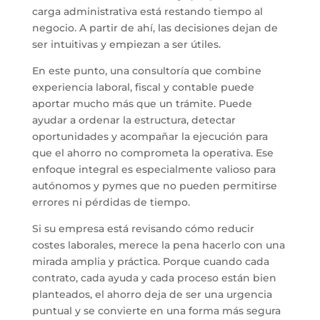
carga administrativa está restando tiempo al
negocio. A partir de ahí, las decisiones dejan de
ser intuitivas y empiezan a ser útiles.
En este punto, una consultoría que combine
experiencia laboral, fiscal y contable puede
aportar mucho más que un trámite. Puede
ayudar a ordenar la estructura, detectar
oportunidades y acompañar la ejecución para
que el ahorro no comprometa la operativa. Ese
enfoque integral es especialmente valioso para
autónomos y pymes que no pueden permitirse
errores ni pérdidas de tiempo.
Si su empresa está revisando cómo reducir
costes laborales, merece la pena hacerlo con una
mirada amplia y práctica. Porque cuando cada
contrato, cada ayuda y cada proceso están bien
planteados, el ahorro deja de ser una urgencia
puntual y se convierte en una forma más segura