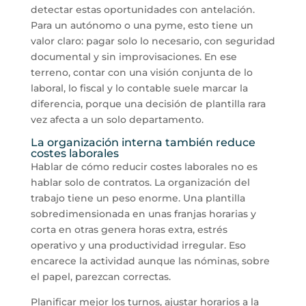
detectar estas oportunidades con antelación.
Para un autónomo o una pyme, esto tiene un
valor claro: pagar solo lo necesario, con seguridad
documental y sin improvisaciones. En ese
terreno, contar con una visión conjunta de lo
laboral, lo fiscal y lo contable suele marcar la
diferencia, porque una decisión de plantilla rara
vez afecta a un solo departamento.
La organización interna también reduce
costes laborales
Hablar de cómo reducir costes laborales no es
hablar solo de contratos. La organización del
trabajo tiene un peso enorme. Una plantilla
sobredimensionada en unas franjas horarias y
corta en otras genera horas extra, estrés
operativo y una productividad irregular. Eso
encarece la actividad aunque las nóminas, sobre
el papel, parezcan correctas.
Planificar mejor los turnos, ajustar horarios a la