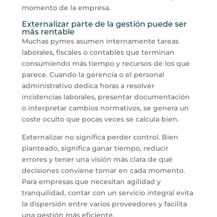
momento de la empresa.
Externalizar parte de la gestión puede ser
más rentable
Muchas pymes asumen internamente tareas
laborales, fiscales o contables que terminan
consumiendo más tiempo y recursos de los que
parece. Cuando la gerencia o el personal
administrativo dedica horas a resolver
incidencias laborales, presentar documentación
o interpretar cambios normativos, se genera un
coste oculto que pocas veces se calcula bien.
Externalizar no significa perder control. Bien
planteado, significa ganar tiempo, reducir
errores y tener una visión más clara de qué
decisiones conviene tomar en cada momento.
Para empresas que necesitan agilidad y
tranquilidad, contar con un servicio integral evita
la dispersión entre varios proveedores y facilita
una gestión más eficiente.