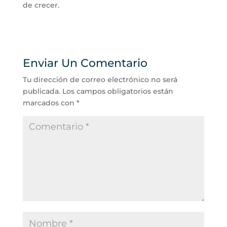
de crecer.
Enviar Un Comentario
Tu dirección de correo electrónico no será
publicada.
Los campos obligatorios están
marcados con
*