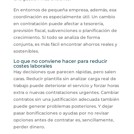
En entornos de pequeña empresa, además, esa
coordinación es especialmente útil. Un cambio
en contratación puede afectar a tesorería,
previsión fiscal, subvenciones o planificación de
crecimiento. Si todo se analiza de forma
conjunta, es más fácil encontrar ahorros reales y
sostenibles.
Lo que no conviene hacer para reducir
costes laborales
Hay decisiones que parecen rápidas, pero salen
caras. Reducir plantilla sin analizar carga real de
trabajo puede deteriorar el servicio y forzar horas
extra o nuevas contrataciones urgentes. Cambiar
contratos sin una justificación adecuada también
puede generar problemas posteriores. Y dejar
pasar bonificaciones o ayudas por no revisar
opciones antes de contratar es, sencillamente,
perder dinero.