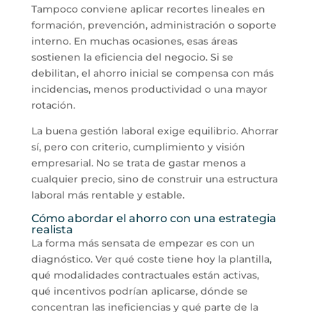
Tampoco conviene aplicar recortes lineales en
formación, prevención, administración o soporte
interno. En muchas ocasiones, esas áreas
sostienen la eficiencia del negocio. Si se
debilitan, el ahorro inicial se compensa con más
incidencias, menos productividad o una mayor
rotación.
La buena gestión laboral exige equilibrio. Ahorrar
sí, pero con criterio, cumplimiento y visión
empresarial. No se trata de gastar menos a
cualquier precio, sino de construir una estructura
laboral más rentable y estable.
Cómo abordar el ahorro con una estrategia
realista
La forma más sensata de empezar es con un
diagnóstico. Ver qué coste tiene hoy la plantilla,
qué modalidades contractuales están activas,
qué incentivos podrían aplicarse, dónde se
concentran las ineficiencias y qué parte de la