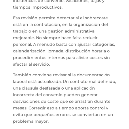
incidencias de convenio, vacaciones, bajas y
tiempos improductivos.
Esa revisión permite detectar si el sobrecoste
está en la contratación, en la organización del
trabajo o en una gestión administrativa
mejorable. No siempre hace falta reducir
personal. A menudo basta con ajustar categorías,
calendarización, jornada, distribución horaria o
procedimientos internos para aliviar costes sin
afectar al servicio.
También conviene revisar si la documentación
laboral está actualizada. Un contrato mal definido,
una cláusula desfasada o una aplicación
incorrecta del convenio pueden generar
desviaciones de coste que se arrastran durante
meses. Corregir eso a tiempo aporta control y
evita que pequeños errores se conviertan en un
problema mayor.