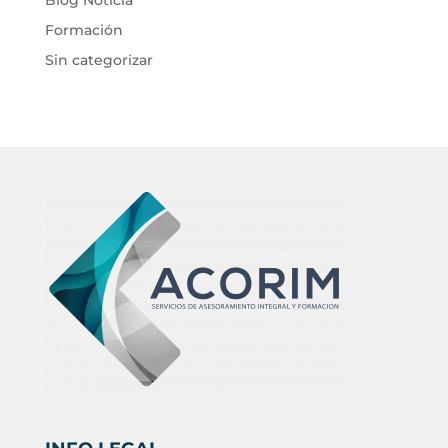
Blog Noticia
Formación
Sin categorizar