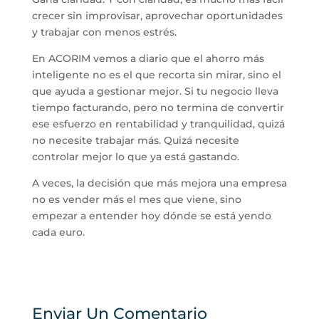
crecer sin improvisar, aprovechar oportunidades
y trabajar con menos estrés.
En ACORIM vemos a diario que el ahorro más
inteligente no es el que recorta sin mirar, sino el
que ayuda a gestionar mejor. Si tu negocio lleva
tiempo facturando, pero no termina de convertir
ese esfuerzo en rentabilidad y tranquilidad, quizá
no necesite trabajar más. Quizá necesite
controlar mejor lo que ya está gastando.
A veces, la decisión que más mejora una empresa
no es vender más el mes que viene, sino
empezar a entender hoy dónde se está yendo
cada euro.
Enviar Un Comentario