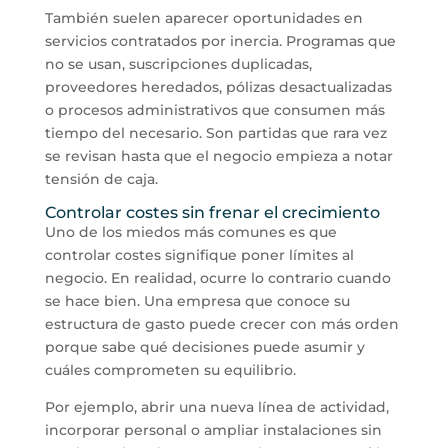
También suelen aparecer oportunidades en
servicios contratados por inercia. Programas que
no se usan, suscripciones duplicadas,
proveedores heredados, pólizas desactualizadas
o procesos administrativos que consumen más
tiempo del necesario. Son partidas que rara vez
se revisan hasta que el negocio empieza a notar
tensión de caja.
Controlar costes sin frenar el crecimiento
Uno de los miedos más comunes es que
controlar costes signifique poner límites al
negocio. En realidad, ocurre lo contrario cuando
se hace bien. Una empresa que conoce su
estructura de gasto puede crecer con más orden
porque sabe qué decisiones puede asumir y
cuáles comprometen su equilibrio.
Por ejemplo, abrir una nueva línea de actividad,
incorporar personal o ampliar instalaciones sin