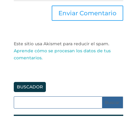
Este sitio usa Akismet para reducir el spam.
Aprende cómo se procesan los datos de tus
comentarios.
BUSCADOR