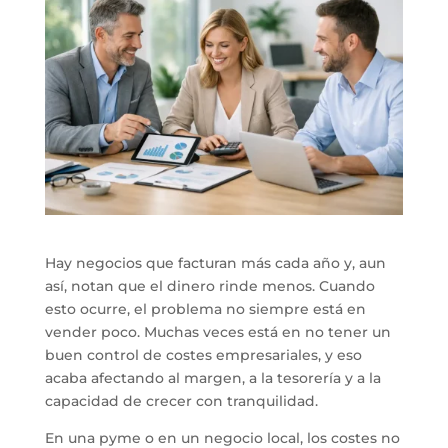
Hay negocios que facturan más cada año y, aun
así, notan que el dinero rinde menos. Cuando
esto ocurre, el problema no siempre está en
vender poco. Muchas veces está en no tener un
buen control de costes empresariales, y eso
acaba afectando al margen, a la tesorería y a la
capacidad de crecer con tranquilidad.
En una pyme o en un negocio local, los costes no