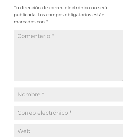
Tu dirección de correo electrónico no será
publicada.
Los campos obligatorios están
marcados con
*