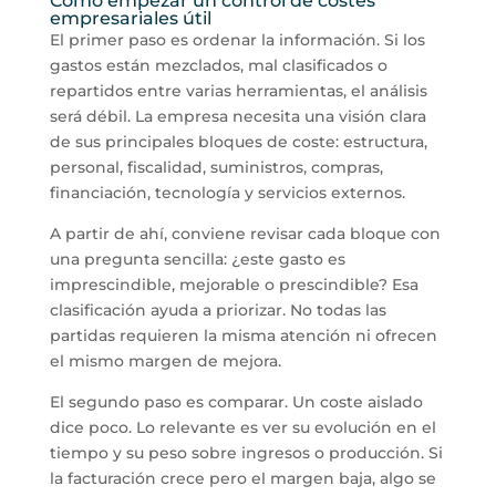
Cómo empezar un control de costes
empresariales útil
El primer paso es ordenar la información. Si los
gastos están mezclados, mal clasificados o
repartidos entre varias herramientas, el análisis
será débil. La empresa necesita una visión clara
de sus principales bloques de coste: estructura,
personal, fiscalidad, suministros, compras,
financiación, tecnología y servicios externos.
A partir de ahí, conviene revisar cada bloque con
una pregunta sencilla: ¿este gasto es
imprescindible, mejorable o prescindible? Esa
clasificación ayuda a priorizar. No todas las
partidas requieren la misma atención ni ofrecen
el mismo margen de mejora.
El segundo paso es comparar. Un coste aislado
dice poco. Lo relevante es ver su evolución en el
tiempo y su peso sobre ingresos o producción. Si
la facturación crece pero el margen baja, algo se