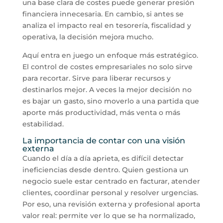
una base clara de costes puede generar presión
financiera innecesaria. En cambio, si antes se
analiza el impacto real en tesorería, fiscalidad y
operativa, la decisión mejora mucho.
Aquí entra en juego un enfoque más estratégico.
El control de costes empresariales no solo sirve
para recortar. Sirve para liberar recursos y
destinarlos mejor. A veces la mejor decisión no
es bajar un gasto, sino moverlo a una partida que
aporte más productividad, más venta o más
estabilidad.
La importancia de contar con una visión
externa
Cuando el día a día aprieta, es difícil detectar
ineficiencias desde dentro. Quien gestiona un
negocio suele estar centrado en facturar, atender
clientes, coordinar personal y resolver urgencias.
Por eso, una revisión externa y profesional aporta
valor real: permite ver lo que se ha normalizado,