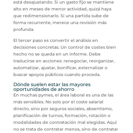
está desajustando. Si un gasto fijo se mantiene
alto en meses de menor actividad, quizá haya
que redimensionarlo. Si una partida sube de
forma recurrente, merece una revisión más
profunda.
El tercer paso es convertir el análisis en
decisiones concretas. Un control de costes bien
hecho no se queda en un informe. Debe
traducirse en acciones: renegociar, reorganizar,
automatizar, ajustar, bonificar, externalizar o
buscar apoyos públicos cuando proceda.
Dónde suelen estar las mayores
oportunidades de ahorro
En muchas pymes, el área laboral es una de las
más sensibles. No solo por el coste salarial
directo, sino por seguros sociales, absentismo,
planificación de turnos, formación, rotación o
modalidades de contratación mal elegidas. Aquí
no se trata de contratar menos, sino de contratar