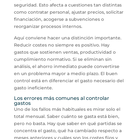
seguridad. Esto afecta a cuestiones tan distintas
como contratar personal, ajustar precios, solicitar
financiación, acogerse a subvenciones o
reorganizar procesos internos.
Aquí conviene hacer una distinción importante.
Reducir costes no siempre es positivo. Hay
gastos que sostienen ventas, productividad o
cumplimiento normativo. Si se eliminan sin
análisis, el ahorro inmediato puede convertirse
en un problema mayor a medio plazo. El buen
control está en diferenciar el gasto necesario del
gasto ineficiente.
Los errores más comunes al controlar
gastos
Uno de los fallos más habituales es mirar solo el
total mensual. Saber cuánto se gasta está bien,
pero no basta. Hay que saber en qué partidas se
concentra el gasto, qué ha cambiado respecto a
meses anteriores y cuáles son los costes fijos y