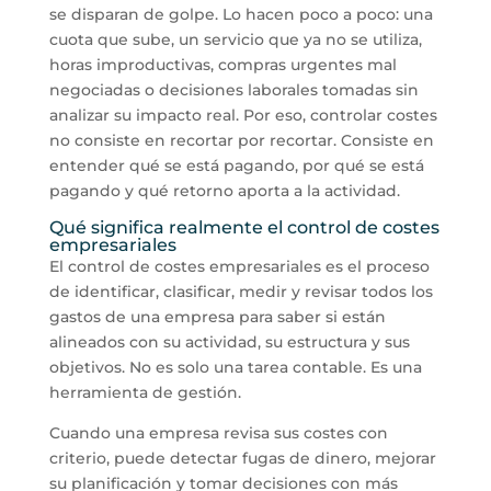
se disparan de golpe. Lo hacen poco a poco: una
cuota que sube, un servicio que ya no se utiliza,
horas improductivas, compras urgentes mal
negociadas o decisiones laborales tomadas sin
analizar su impacto real. Por eso, controlar costes
no consiste en recortar por recortar. Consiste en
entender qué se está pagando, por qué se está
pagando y qué retorno aporta a la actividad.
Qué significa realmente el control de costes
empresariales
El control de costes empresariales es el proceso
de identificar, clasificar, medir y revisar todos los
gastos de una empresa para saber si están
alineados con su actividad, su estructura y sus
objetivos. No es solo una tarea contable. Es una
herramienta de gestión.
Cuando una empresa revisa sus costes con
criterio, puede detectar fugas de dinero, mejorar
su planificación y tomar decisiones con más