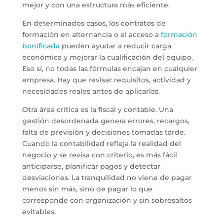
mejor y con una estructura más eficiente.
En determinados casos, los contratos de
formación en alternancia o el acceso a
formación
bonificada
pueden ayudar a reducir carga
económica y mejorar la cualificación del equipo.
Eso sí, no todas las fórmulas encajan en cualquier
empresa. Hay que revisar requisitos, actividad y
necesidades reales antes de aplicarlas.
Otra área crítica es la fiscal y contable. Una
gestión desordenada genera errores, recargos,
falta de previsión y decisiones tomadas tarde.
Cuando la contabilidad refleja la realidad del
negocio y se revisa con criterio, es más fácil
anticiparse, planificar pagos y detectar
desviaciones. La tranquilidad no viene de pagar
menos sin más, sino de pagar lo que
corresponde con organización y sin sobresaltos
evitables.