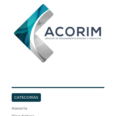
CATEGORÍAS
Asesoría