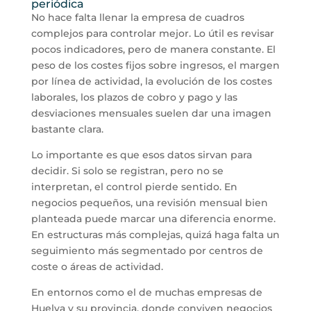
periódica
No hace falta llenar la empresa de cuadros
complejos para controlar mejor. Lo útil es revisar
pocos indicadores, pero de manera constante. El
peso de los costes fijos sobre ingresos, el margen
por línea de actividad, la evolución de los costes
laborales, los plazos de cobro y pago y las
desviaciones mensuales suelen dar una imagen
bastante clara.
Lo importante es que esos datos sirvan para
decidir. Si solo se registran, pero no se
interpretan, el control pierde sentido. En
negocios pequeños, una revisión mensual bien
planteada puede marcar una diferencia enorme.
En estructuras más complejas, quizá haga falta un
seguimiento más segmentado por centros de
coste o áreas de actividad.
En entornos como el de muchas empresas de
Huelva y su provincia, donde conviven negocios