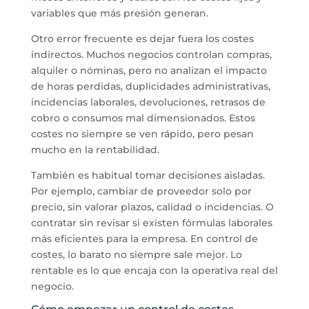
variables que más presión generan.
Otro error frecuente es dejar fuera los costes
indirectos. Muchos negocios controlan compras,
alquiler o nóminas, pero no analizan el impacto
de horas perdidas, duplicidades administrativas,
incidencias laborales, devoluciones, retrasos de
cobro o consumos mal dimensionados. Estos
costes no siempre se ven rápido, pero pesan
mucho en la rentabilidad.
También es habitual tomar decisiones aisladas.
Por ejemplo, cambiar de proveedor solo por
precio, sin valorar plazos, calidad o incidencias. O
contratar sin revisar si existen fórmulas laborales
más eficientes para la empresa. En control de
costes, lo barato no siempre sale mejor. Lo
rentable es lo que encaja con la operativa real del
negocio.