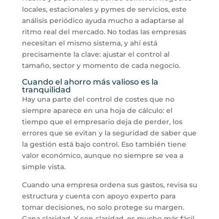
locales, estacionales y pymes de servicios, este
análisis periódico ayuda mucho a adaptarse al
ritmo real del mercado. No todas las empresas
necesitan el mismo sistema, y ahí está
precisamente la clave: ajustar el control al
tamaño, sector y momento de cada negocio.
Cuando el ahorro más valioso es la
tranquilidad
Hay una parte del control de costes que no
siempre aparece en una hoja de cálculo: el
tiempo que el empresario deja de perder, los
errores que se evitan y la seguridad de saber que
la gestión está bajo control. Eso también tiene
valor económico, aunque no siempre se vea a
simple vista.
Cuando una empresa ordena sus gastos, revisa su
estructura y cuenta con apoyo experto para
tomar decisiones, no solo protege su margen.
Gana claridad. Y con claridad, es mucho más fácil