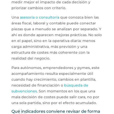
medir mejor el impacto de cada decisión y
priorizar cambios con criterio.
Una
asesoría o consultoría
que conozca bien las
áreas fiscal, laboral y contable puede conectar
piezas que a menudo se analizan por separado. Y
ahí es donde aparecen mejoras prácticas. No solo
en el papel, sino en la operativa diaria: menos
carga administrativa, más previsión y una
estructura de costes más coherente con la
realidad del negocio.
Para autónomos, emprendedores y pymes, este
acompañamiento resulta especialmente útil
cuando hay crecimiento, cambios en plantilla,
necesidad de financiación o
búsqueda de
subvenciones
. Son momentos en los que una
mala decisión de costes puede salir cara, no por
una sola partida, sino por el efecto acumulado.
Qué indicadores conviene revisar de forma