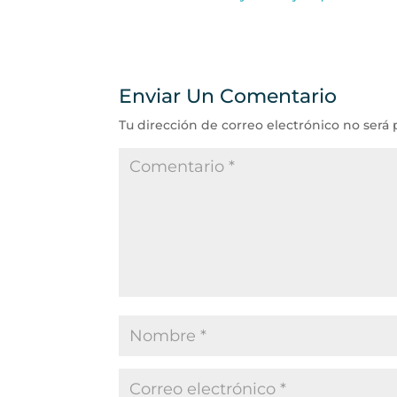
Enviar Un Comentario
Tu dirección de correo electrónico no será 