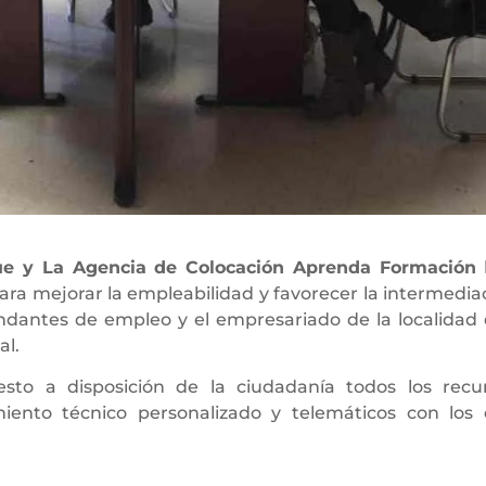
ue y La Agencia de Colocación Aprenda Formación
ra mejorar la empleabilidad y favorecer la intermedia
ndantes de empleo y el empresariado de la localidad
al.
to a disposición de la ciudadanía todos los recu
iento técnico personalizado y telemáticos con los