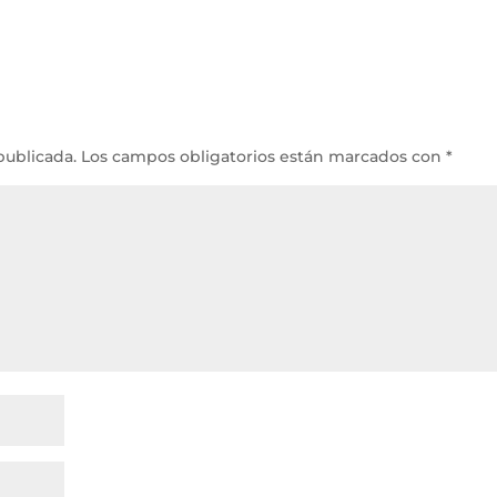
publicada.
Los campos obligatorios están marcados con
*