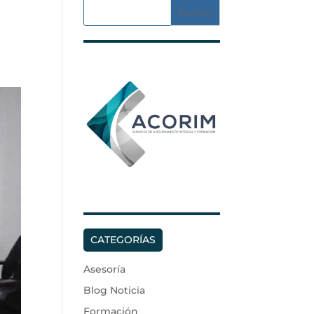
CATEGORÍAS
Asesoría
Blog Noticia
Formación