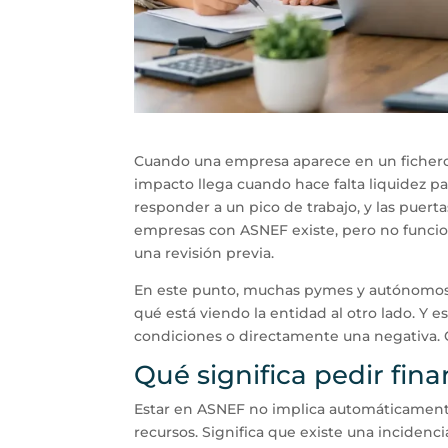
Cuando una empresa aparece en un fichero 
impacto llega cuando hace falta liquidez p
responder a un pico de trabajo, y las puerta
empresas con ASNEF existe, pero no funciona
una revisión previa.
En este punto, muchas pymes y autónomos 
qué está viendo la entidad al otro lado. Y 
condiciones o directamente una negativa. 
Qué significa pedir fi
Estar en ASNEF no implica automáticament
recursos. Significa que existe una incidenc