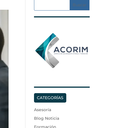
CATEGORÍAS
Asesoría
Blog Noticia
Formación