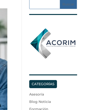
CATEGORÍAS
Asesoría
Blog Noticia
Formación