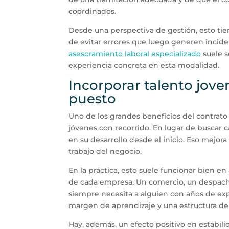
coordinados.
Desde una perspectiva de gestión, esto tien
de evitar errores que luego generen inciden
asesoramiento laboral especializado
suele s
experiencia concreta en esta modalidad.
Incorporar talento jov
puesto
Uno de los grandes beneficios del contrato
jóvenes con recorrido. En lugar de buscar
en su desarrollo desde el inicio. Eso mejora 
trabajo del negocio.
En la práctica, esto suele funcionar bien 
de cada empresa. Un comercio, un despacho
siempre necesita a alguien con años de exp
margen de aprendizaje y una estructura de
Hay, además, un efecto positivo en estabili